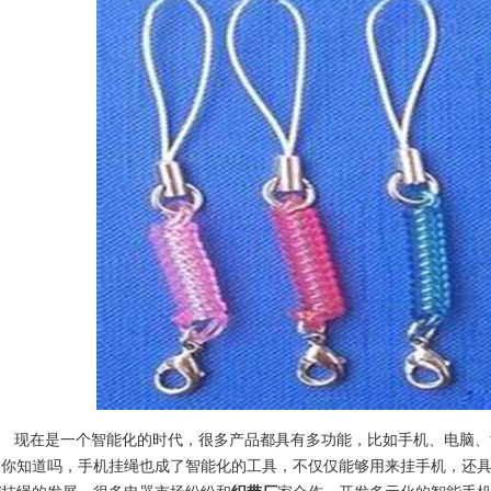
在是一个智能化的时代，很多产品都具有多功能，比如手机、电脑、汽
实你知道吗，手机挂绳也成了智能化的工具，不仅仅能够用来挂手机，还