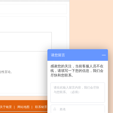
请您留言
感谢您的关注，当前客服人员不在
线，请填写一下您的信息，我们会
击性言论。
尽快和您联系。
关于铭景
|
网站地图
|
联系铭景