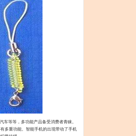
车等等，多功能产品备受消费者青睐。
具有多重功能。智能手机的出现带动了手机